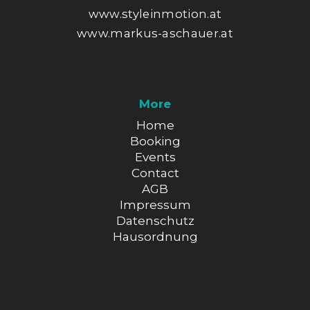
www.styleinmotion.at
www.markus-aschauer.at
More
Home
Booking
Events
Contact
AGB
Impressum
Datenschutz
Hausordnung