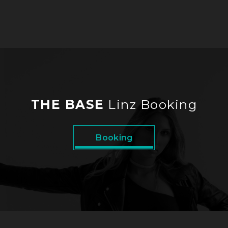
THE BASE
Linz Booking
Booking