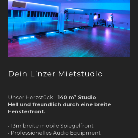
Dein Linzer Mietstudio
Unser Herzstück -
140 m² Studio
Hell und freundlich durch eine breite
Fensterfront.
• 13m breite mobile Spiegelfront
• Professionelles Audio Equipment