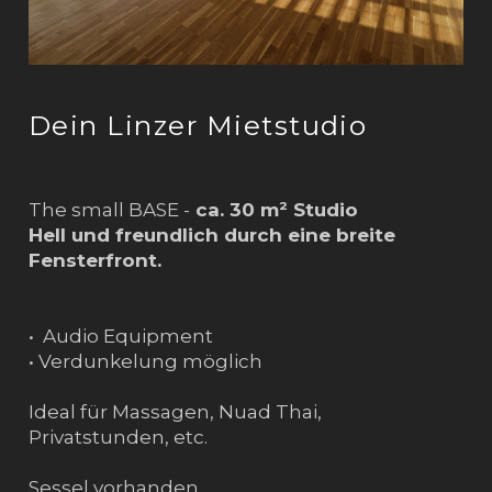
Dein Linzer Mietstudio
The small BASE -
ca. 30 m² Studio
Hell und freundlich durch eine breite
Fensterfront.
• Audio Equipment
• Verdunkelung möglich
Ideal für Massagen, Nuad Thai,
Privatstunden, etc.
Sessel vorhanden.